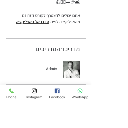
🛋🥔➡️🏃‍♀️💪
אתם יכולים להצטרף לקורס הזה גם
מהאפליקציה לנייד.
עברו אל האפליקציה
מדריכות/מדריכים
Admin
מחיר
Phone
Instagram
Facebook
WhatsApp
חינם