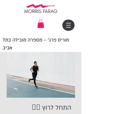
מוריס פרג׳ – מספרה מובילה בתל
אביב
התחל לרוץ 🏃‍♀️