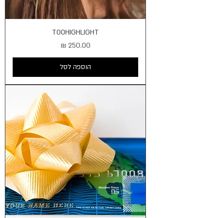
TOOHIGHLIGHT
מחיר
הוספה לסל