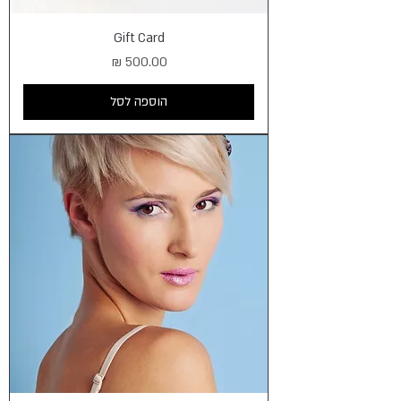
Gift Card
מחיר
הוספה לסל