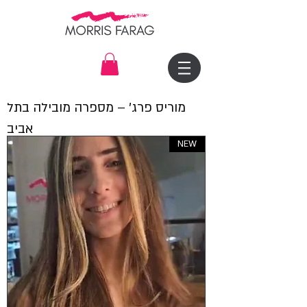
מוריס פרג׳ – מספרה מובילה בתל
אביב
NEW