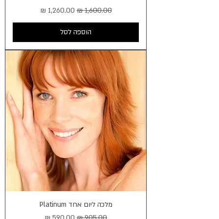
מחיר רגיל
מחיר מבצע
הוספה לסל
מלכה ליום אחד Platinum
מחיר רגיל
מחיר מבצע