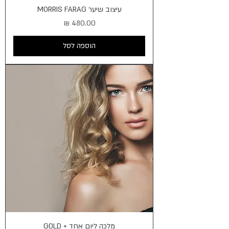
עיצוב שיער MORRIS FARAG
מחיר
הוספה לסל
מלכה ליום אחד + GOLD