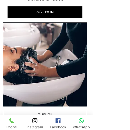
הוספה לסל
יום פינוק
מחיר רגיל
מחיר מבצע
Phone
Instagram
Facebook
WhatsApp