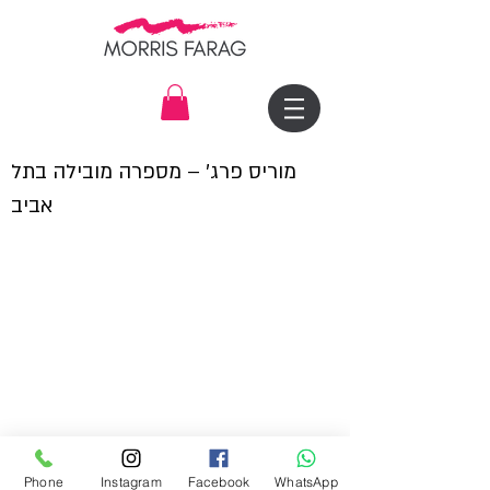
מוריס פרג׳ – מספרה מובילה בתל
אביב
שעות פעילות המספרה:
Phone
Instagram
Facebook
WhatsApp