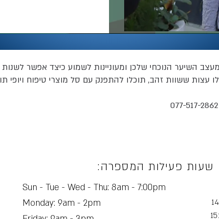
עצב השיער הנוכחי שלכן ומעוניינות לשמוע כיצד אפשר לשנות ו
 עצות ששוות זהב, תוכלו להתפנק עם סל מוצרי טיפוח ויופי תו
שעות פעילות המספרה:
Sun - Tue - Wed - Thu: 8am - 7:00pm
Monday: 9am - 2pm
Friday: 9am - 3pm