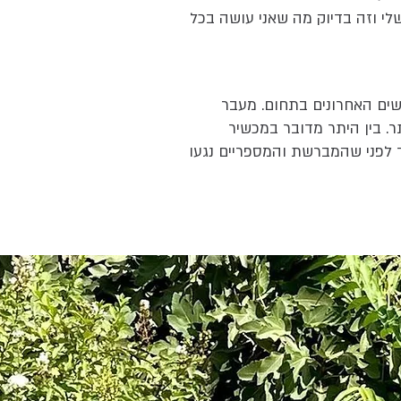
י וזה בדיוק מה שאני עושה בכל
שים האחרונים בתחום. מעבר
. בין היתר מדובר במכשיר
לפני שהמברשת והמספריים נגעו