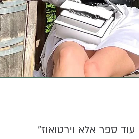
 עוד
ספר אלא וירטואוז"