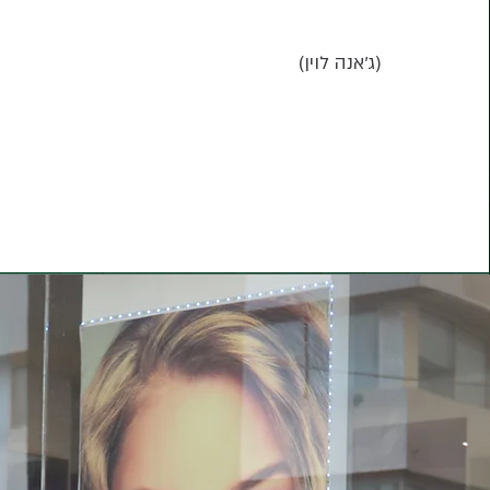
(ג'אנה לוין)