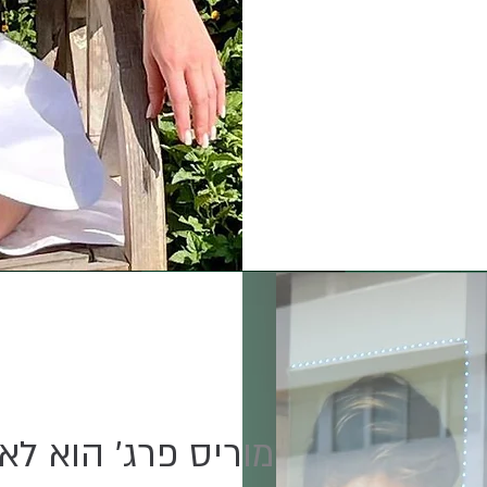
"מוריס פרג' הוא לא