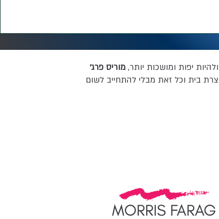
להיות יפות ומושכות יותר,
מוריס פרג'
צרת בית וכל זאת מבלי להתחייב לשום