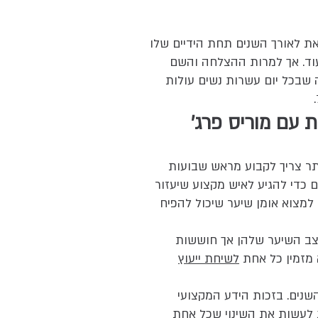
ת לאורך השנים תחת הידיים שלו
ועוד. אך למרות ההצלחה והשם
שבכל יום עשרות נשים עולות
ת עם מוריס פרג'
תר צריך לקבוע מראש שבועות
 כדי להגיע לאיש מקצוע שיעזור
 למצוא אומן שיער שיכול להפיח
צב השיער שלהן אך חוששות
 מזמין כל אחת
לשיחת ייעוץ
השנים. בזכות הידע המקצועי
ת לעשות את השינוי שכל אחת