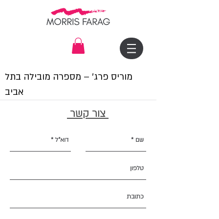
מוריס פרג׳ – מספרה מובילה בתל
אביב
צור קשר