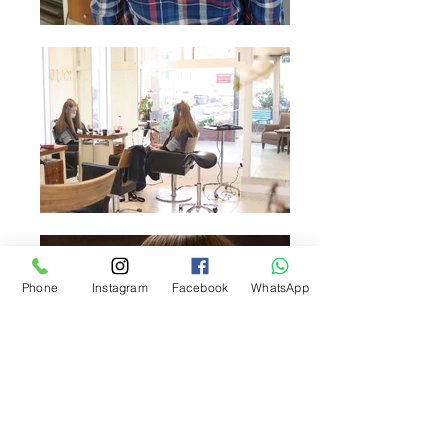
Phone
Instagram
Facebook
WhatsApp