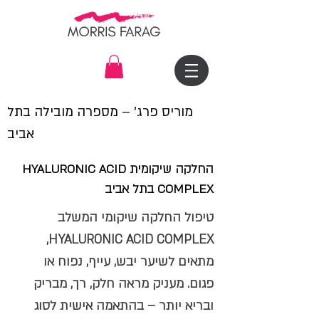
מוריס פרג׳ – מספרה מובילה בתל
אביב
החלקה שיקומית HYALURONIC ACID
COMPLEX בתל אביב
טיפול החלקה שיקומי המשלב
HYALURONIC ACID COMPLEX,
מתאים לשיער יבש, עייף, נפוח או
פגום. מעניק מראה חלק, רך, מבריק
ובריא יותר – בהתאמה אישית לסוג