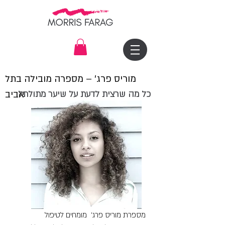
מוריס פרג׳ – מספרה מובילה בתל
כל מה שרצית לדעת על שיער מתולתל
אביב
מספרת מוריס פרג' מומחים לטיפול