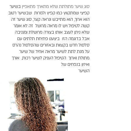
סוג שיער מתולתת שלא מתארך מתאפיין
בשיער
קפיצי שמתקווץ כמו קפיץ ולמרות שבשיער רטוב
הוא ארוך, הוא מתייבש ונראה קצר, סוג שיער זה
קשה לטיפול ויש לו מראה מרושל זה לא אומר
שלא ניתן לעצב אותו בצורה מרושלת ומגניבה
אבל בדוגמה הזו ביצענו פתיחת תלתים עם
סלסול חדש בקצוות ובאזורים שהסלסול נהרס
על מנת לתת לשיער מראה אחיד של שיער
מתולת וארוך הטיפול העניק לשיער רכות, אורך
ואיזון בנפחים של
השיער