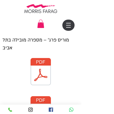
מוריס פרג׳ – מספרה מובילה בתל
אביב