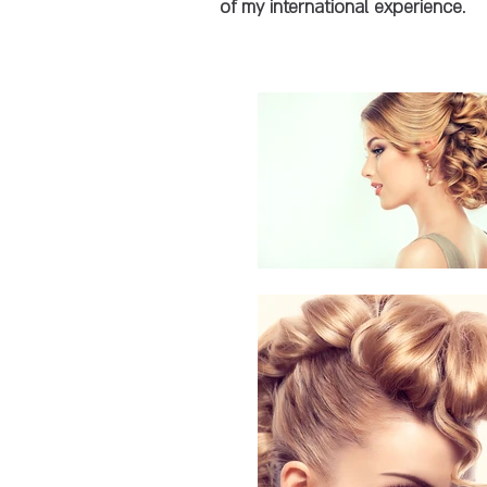
of my international experience.